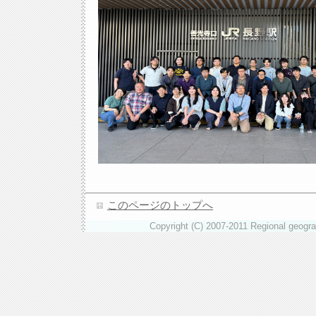
このページのトップへ
Copyright (C) 2007-2011 Regional geograp