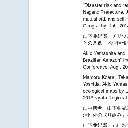
"Disaster risk and re
Nagano Prefecture, J
mutual aid, and self
Geography, Jul., 201
山下亜紀郎「チリウ
との関係」地理情報シ
Akio Yamashita and H
Brazilian Amazon" In
Conference, Aug., 20
Mamoru Koarai, Takay
Yoshida, Akio Yamas
ecological maps by L
2013 Kyoto Regional 
山中博希・山下亜紀
活性化の取り組み」水
山下亜紀郎・丸山浩