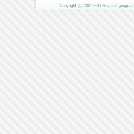
Copyright (C) 2007-2011 Regional geograph