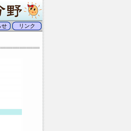
らせ
リンク