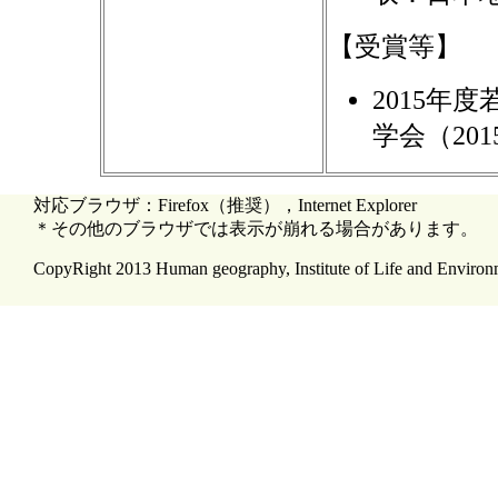
【受賞等】
2015年
学会（201
対応ブラウザ：Firefox（推奨），Internet Explorer
＊その他のブラウザでは表示が崩れる場合があります。
CopyRight 2013 Human geography, Institute of Life and Environme